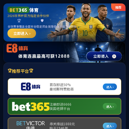
williamhill英国威廉希尔官网_始于英国国际品牌
当前位置：
首页
>
通知公告
通知公告
12
williamhill中国官网关于做好2024-2025学年第二学期转专业工作的通知
各位同学：根据学校转专业的相关规定，我校从即日起开展
2025-03
2024-2025学年第二学期转专业工作，现将相关事项通知如
下： 一、工作时间安排本次转专业需由学生本人在正方教务
系统发起申请，系统开放申请时间为3月24...
11
williamhill中国官网2024-2025学年2024年入学学生转专业实施方案
根据《广州南方学院本科生学籍管理规定》（南方学院教务
2025-03
〔2024〕178号）的相关规定，结合williamhill中国官网实际