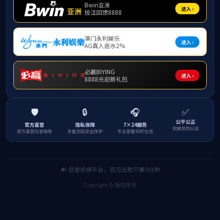
为营造温馨文明、和谐向上的社区生活环境，williamhill中国
2025-05
官网特此围绕育人、自治、和谐等主题开展“文明其居，和美
南院”样板宿舍评选活动，聚焦安全规范、内务卫生、文化建
设、学风养成、团队协作等维度，树立宿舍标杆，...
29
公示 | williamhill中国官网2025级新生朋辈辅导员拟聘用名单公示
为充分发挥高年级优秀学生在思想引领、学习科研、社会实践
2025-05
等方面的朋辈示范作用，帮助新生尽快适应大学生活，实
现“三全育人”新格局，根据学校有关规定及实际工作需要，
williamhill中国官网开展2025级新生朋辈辅导员选聘工...
15
公示 | williamhill中国官网2024级新生朋辈辅导员评议结果公示
为落实立德树人根本任务，切实发挥朋辈的榜样示范作用，创
2025-05
造性开展朋辈育人工作，形成“三全育人”合力。根据《学生处
关于做好2024～2025学年朋辈辅导员评议推优工作的通
知》，结合工作实际，williamhill中国官网开展2024级...
10
校团委关于评选2024-2025年度广州南方学院优秀学生骨干评选工作的通知
为深入学习贯彻习近平新时代中国特色社会主义思想和党的二
2025-05
十大精神，认真贯彻落实习近平总书记关于青年工作的重要思
想和关于教育的重要论述，持续深化学生会组织改革成果，建