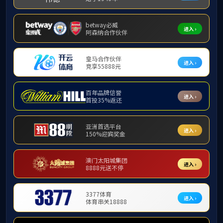
情况，特制定williamhill中国官网2024-2025学年2024年入学
本科生转专业实施方案，有关事项如下：一、申请条件（一）
23
williamhill中国官网2024-2025学年学生综合素质测评公示
确有专长、志...
全院师生：2024-2025学年学生综合素质测评工作已经顺利开
2025-09
展，学生综合素质测评是对学生过去一学年在德、智、体、
美、劳等方面表现的全面评价，是学生自我总结、自我教育、
相互学习的过程，也是激励和引导学生全面...
11
关于williamhill中国官网2025届优秀毕业生的决定
根据《williamhill中国官网优秀毕业生评选办法》，特授予陈
2025-06
芯妍等22位学生为2025届williamhill中国官网优秀毕业生，名
单如下：陈芯妍 陈雨诗 陈丽珊 蔡婉仪 邓凯乐高晶晶 黄凌欣
贾骄月 李小芳 刘 毅钱思颖 吴 冕 吴锦鹏 王毅萌 ...
06
广州南方学院williamhill中国官网2025届优秀毕业生标兵及优秀毕业生拟推荐名单公示
为切实做好williamhill中国官网2025届毕业工作，充分发挥先
2025-06
进典型示范引领作用，激励学生全面发展，根据《广州南方学
院学生奖励管理办法》等有关规定，结合学院实际，
williamhill中国官网组织符合条件的同学申请，在充分考察、
29
“文明其居，和美南苑”williamhill中国官网样板宿舍评选结果公示
协商、评议的基础...