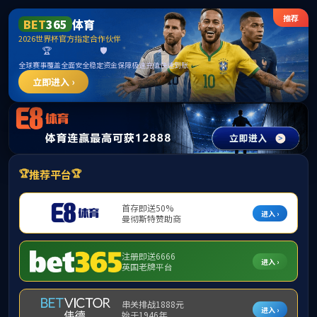
williamhill英国威廉希尔官网_始于英国国际品牌
当前位置：
首页
>
学生发展
>
学子风采
学生发展
27
等枝桠，成繁花
等叶落归根蛰伏蓄力等冬去春来万物生长秋天播下的种子到来
2024-12
年春天花总会盛开接下来让我们来看看国奖获得者欧盼的精彩
事迹吧！个人简介欧盼，女，预备党员，2022级审计学专业
学生。2023-2024学年专业排名与综合素质...
26
逐梦前行，心向远方
在学术的浩瀚星空中总有一些格外耀眼的星辰他们凭借着卓越
2024-12
的才华、不懈的努力与坚定的信念划破长空成为众人瞩目的焦