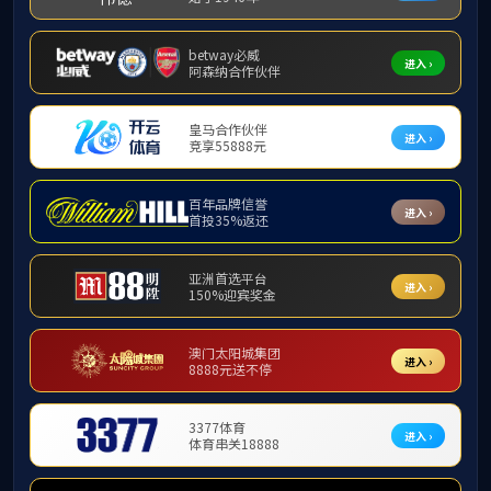
工作。经过学院专家评审，秉持“公平、公正、公开”的原则，
共计28位选手成功入围院内选拔赛。现将williamhill中国官
14
双箭齐发！williamhill中国官网两支队伍斩获2024“科云杯”财会职业能力大赛省赛一等奖
网...
2024年11月10日，第九届“科云杯”全国大学生财会职业能力
2024-11
大赛省赛落下帷幕。williamhill中国官网两支队伍双箭齐发、
披荆斩棘，经过一天的激烈角逐，均成功斩获一等奖，霸榜广
东省一等奖半壁江山！由金迪、肖丁香老师指导的...
30
williamhill中国官网2024全国本科院校税收风险管控案例大赛校内赛顺利举行
2024年10月，williamhill中国官网2024全国本科院校税收风
2024-10
险管控案例大赛校内赛顺利举行。“全国本科院校税收风险管
控案例大赛”已被纳入《全国普通高校学科竞赛排行榜》，是
当前全国范围内本科院校参与规模最大、覆盖面最广、层...
29
点燃学术激情，奋楫智慧之旅｜第六届“菁英杯”学术论文大赛宣讲会圆满完成
williamhill中国官网于10月25日18：00在5-205举办了第六
2024-10
届“菁英杯”学术论文大赛宣讲会。本次宣讲会旨在明确参赛航
向，开拓学术视野，引导南院学子积极参与学术科研活动，营
造积极健康的学术氛围。会计学系副主任王家碧老师...
28
第七届”福思特杯“全国大学生审计精英挑战赛（本科组）校内初赛获奖公示