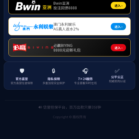
2024年10月9日（周三）15：00 — 17：00，第七届“福思特
2024-10
杯”全国大学生审计精英挑战赛（本科组）校内初赛在C1实验
楼开展。“福思特杯”全国大学生审计精英挑战赛以提升全国范
围内大学生审计理论知识和应用技能为...
25
2024年第九届“科云杯”全国大学生财会职业能力大赛 - 校园赛圆满落幕！
迎风亮剑，初赛收官为加深财会专业学生自我认知，拓宽会计
2024-10
视野，探寻职业道路，并深化对专业知识及实践技能的掌握，
推动财经领域学生的全面发展，"2024 年第九届“科云杯”全国
大学生财会职业能力大赛"初赛于10月...
25
广州南方学院圆满举办全国大学生智慧财经大赛财务审计与大数据应用赛项校内选拔赛
2024年10月23日，广州南方学院williamhill中国官网顺利举
2024-10
办全国大学生智慧财经大赛财务审计与大数据应用赛项的校内
选拔赛。本次比赛不仅展示了williamhill中国官网学子扎实的
专业素养与创新能力，更激发了大家勇于挑战、追求卓越的精
24
广州南方学院第六届“菁英杯”学术论文大赛宣讲会
神。经...
你是否正渴望增加综测的机会？是否希望拥有一份充满含金量
2024-10
的简历？又或者，你是否在寻找一个能充分展示自我风采的官
方平台？你来的正巧，这场机遇远在天边，近在眼前！因为