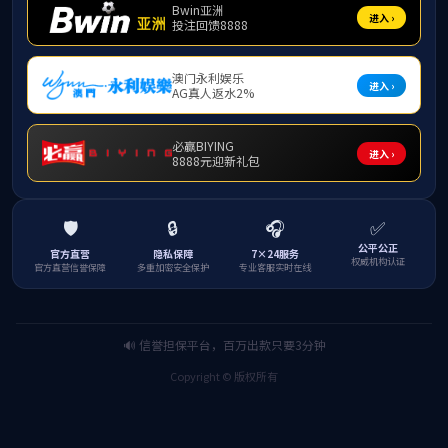
紧绷防诈之弦，守护财产安全
班会重点开展反诈教育，针对当下电信网络诈骗高发、