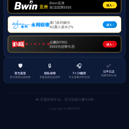
本次开幕式于2026年4月12日18:00在教学楼7号205教室
顺利举办。出席本次开幕式的嘉宾有williamhill中国官网团委
书记陈静雯，2023级校辩论学社队长曲桐缘，2022级williamhi
ll中国官网容川辩论队队长温诗韵、副队长程晗曦，2024级文
学与传媒学院悬河辩论队队长卢雅妮，2024级外国语学院承
曦辩论队队长罗思奇，2024级中医药健康学院辩论队队长李