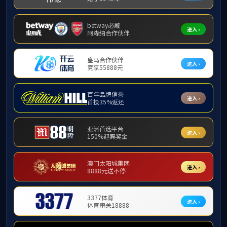
点击：
时光荏苒，求知不止。感谢同学们一直以来的支持与投
入，williamhill中国官网课后指导活动第九周如约而至，愿我
们继续携手，共赴成长。本学期活动将继续聚焦学业进阶与
职业发展，以更充实的资源，为同学们的成长之路提供坚实
支撑。第九周每周一至周四19:00—21:00，williamhill中国官网
将在教学楼5号102会议室安排专任教师值班，为学生提供全
方位的个性化指导与答疑服务，欢迎各位同学积极参与。
指导内容包括但不限于：专业课程、学科竞赛、考研深
造、财会考证、创新创业项目、就业与职业发展、就业心理
调适、简历制作、面试技巧及职场礼仪等。
第九周具体值班安排及教师简介如下
：