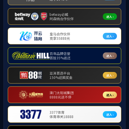
点击：
4月12日，williamhill中国官网2026届本科毕业生论文
答辩工作顺利开展。本次答辩共有685名学生参加，分为3
3个答辩小组，全体教师担任答辩评委。
答辩前，学院召开毕业论文答辩工作专题会议，围绕
流程设计、秩序维护、质量把控等环节进行全面部署，明
确答辩助理在材料审核、设备调试、记录整理及应急处置
等方面的职责，强调全体工作人员要增强责任意识，严格
过程把关，确保各环节衔接顺畅，为答辩高质量完成提供
保障。