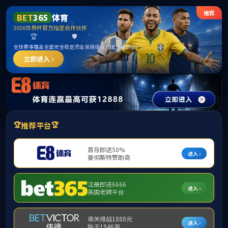
williamhill英国威廉希尔官网_始于英国国际品牌
当前位置：
首页
>
党团工作
>
党建之窗
>
正文
党团工作
党建引领 | 阅见家国，“计”往开来 ——
williamhill中国官网党总支“开卷行之”（第一
期）读书征文活动圆满结束
编辑：williamhill中国官网
发布时间：2026-05-19