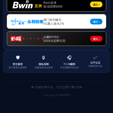
学生厚植家国担当、涵养人文底蕴，拓宽眼界格局，真正实
现以书润心、以文铸魂、以“计”赴远方的成长蜕变。
一、优秀作品展示
综合参赛作品
的主
题鲜明度、内容原创性、思想深刻
度、语言流畅度及格式规范性等多方面，经
严谨评审，最终
选出一批兼具思想性与示范性的优秀征
文作品。
吴柳平