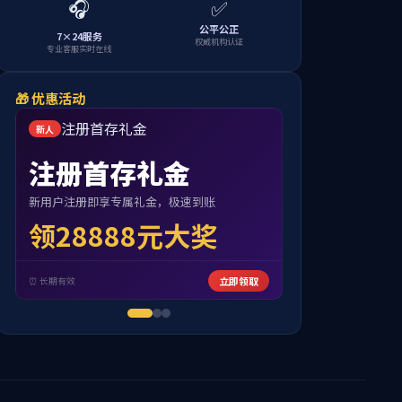
时代新人”主题手抄报活动圆满结束​
私奉献、艰苦奋斗的崇高品格。为贯彻学雷锋时代要求，引
雷锋精神，争做时代新人” 主题手抄报活动，以艺术创作搭建学习
雷锋精神核心品质，通过新颖版面、鲜明色彩、生动图文，将雷
信念的载体，更深化了对雷锋精神时代价值的认知，激发了践行