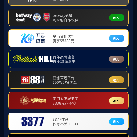
点击：
2025年4月18日晚上，williamhill中国官网党总支在5教201
课室开展了“艰苦奋斗，精神永续”延安精神专题学习班，组
织学生观看纪录片《我们，从延安走来》，学习和弘扬延安
时期共产党人的革命理想和优良作风。