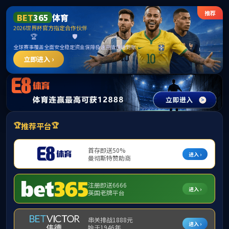
williamhill英国威廉希尔官网_始于英国国际品牌
当前位置：
首页
>
党团工作
>
党建之窗
>
正文
党团工作
【传承红色精神，赓续百年薪火】（第五期）｜
williamhill中国官网党总支开展“艰苦奋斗，精
神永续”延安精神专题学习班
编辑：williamhill中国官网
发布时间：2025-04-24