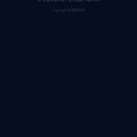
官网共有228名同学参与比赛，经过课程学习和线上答题两个环节的激烈角逐，
排名不分先后）。