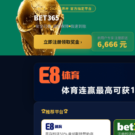
学生发展
学科竞赛
实习