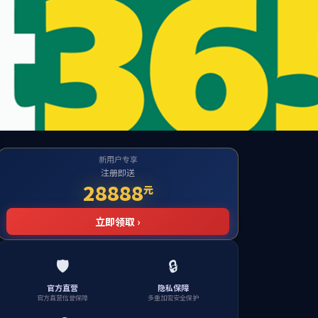
旧站入口
党团工作
学生发展
合作交流
ACCA专栏
校友天地
英国威廉希尔公司网站
服务指南
首页
>
学生发展
>
学科竞赛
>
正文