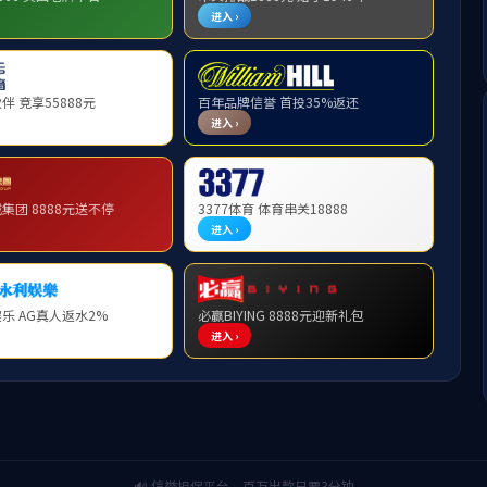
会计网校杯”第十四届全国校园财会大
编辑：williamhill中国官网
发布时间：2025-06-12
点击：
建设人才高地，培育财经精英
加强科技人才队伍建设
提升人才队伍创新能力
中国高等教育学会高等财经教育分会指导的全国性财会比赛，本届
会知识和技能为主，为参赛选手和高校提供一个规范化、专业化