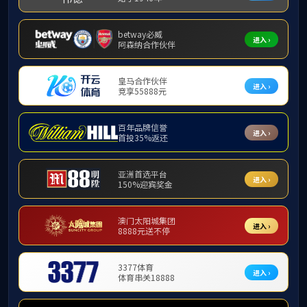
点击：
大赛简介
全国高校商业精英挑战赛会计与商业管理案例竞赛是由
中国国际贸易促进委员会商业行业委员会、中国国际商会商
业行业商会及中国商业经济学会联合主办的国家级学科竞赛
活动。
竞赛面向会计学、财务管理等相关专业的学生，设置校
赛、知识赛、全国预选赛和全国总决赛，竞赛每年选取不同
案例企业，通过使参赛选手接触企业鲜活案例，亲历企业实
践、模拟管理和管理会计决策，与企业高管面对面碰撞，提
升发现、分析、解决企业实际问题的能力，增强就业竞争
力。