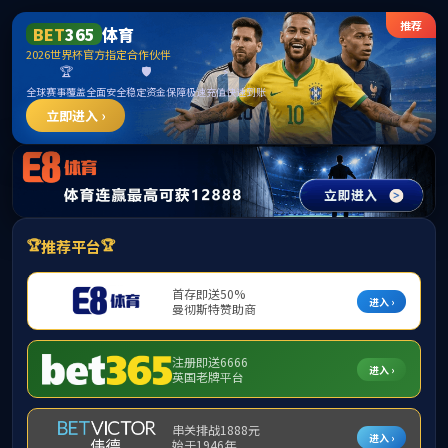
williamhill英国威廉希尔官网_始于英国国际品牌
当前位置：
首页
>
学生发展
>
学科竞赛
>
正文
学生发展
【喜讯】2025年全国高校商业精英挑战赛校赛及
全国预选赛圆满结束
编辑：williamhill中国官网
发布时间：2025-04-28